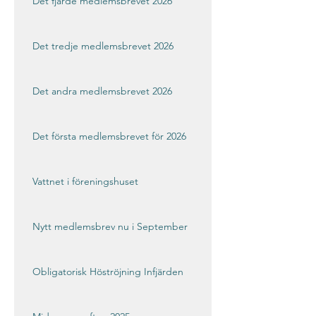
Det fjärde medlemsbrevet 2026
Det tredje medlemsbrevet 2026
Det andra medlemsbrevet 2026
Det första medlemsbrevet för 2026
Vattnet i föreningshuset
Nytt medlemsbrev nu i September
Obligatorisk Höströjning Infjärden