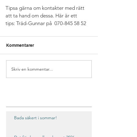
Tipsa gärna om kontakter med rätt 
att ta hand om dessa. Här är ett 
tips: Träd-Gunnar på  070-845 58 52 
Kommentarer
Skriv en kommentar...
Bada säkert i sommar!