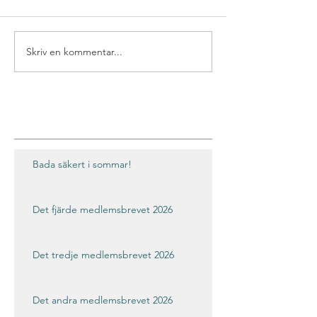
Skriv en kommentar...
Bada säkert i sommar!
Det fjärde medlemsbrevet 2026
Det tredje medlemsbrevet 2026
Det andra medlemsbrevet 2026