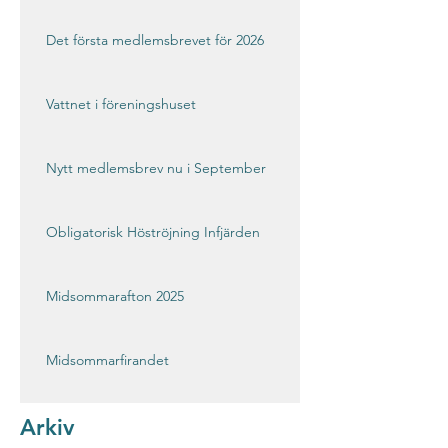
Det första medlemsbrevet för 2026
Vattnet i föreningshuset
Nytt medlemsbrev nu i September
Obligatorisk Höströjning Infjärden
Midsommarafton 2025
Midsommarfirandet
Arkiv