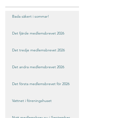
Bada säkert i sommar!
Det fjärde medlemsbrevet 2026
Det tredje medlemsbrevet 2026
Det andra medlemsbrevet 2026
Det första medlemsbrevet för 2026
Vattnet i föreningshuset
Nytt medlemsbrev nu i September