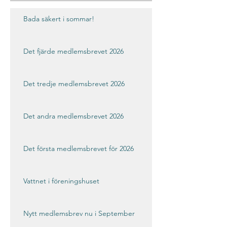
Bada säkert i sommar!
Det fjärde medlemsbrevet 2026
Det tredje medlemsbrevet 2026
Det andra medlemsbrevet 2026
Det första medlemsbrevet för 2026
Vattnet i föreningshuset
Nytt medlemsbrev nu i September