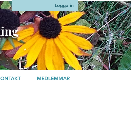
Logga in
ning
KONTAKT
MEDLEMMAR