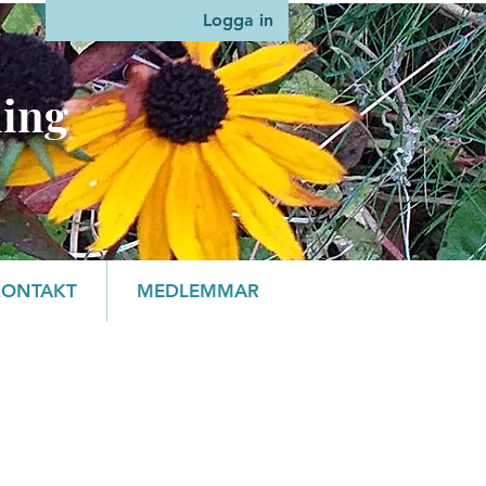
Logga in
ning
KONTAKT
MEDLEMMAR