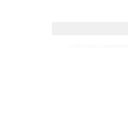
© 2025 Infjärdens Samfällighetsfö