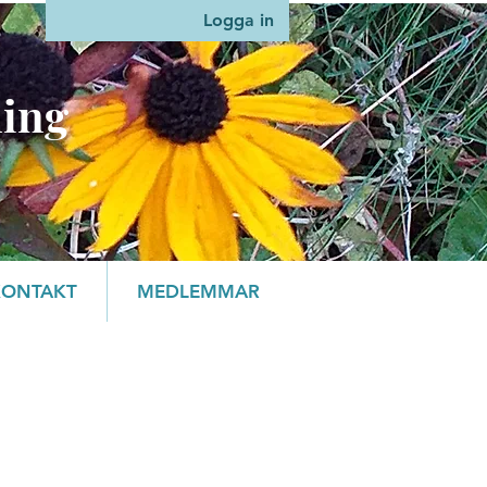
Logga in
ning
KONTAKT
MEDLEMMAR