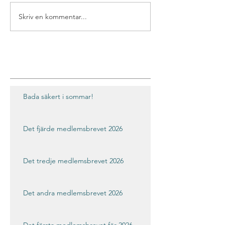
Skriv en kommentar...
Bada säkert i sommar!
Det fjärde medlemsbrevet 2026
Det tredje medlemsbrevet 2026
Det andra medlemsbrevet 2026