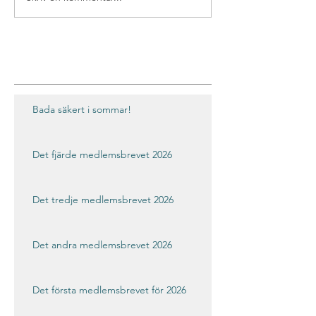
Bada säkert i sommar!
Det fjärde medlemsbrevet 2026
Det tredje medlemsbrevet 2026
Det andra medlemsbrevet 2026
Det första medlemsbrevet för 2026